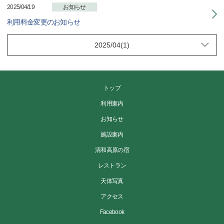
2025/04/19
お知らせ
利用料金変更のお知らせ
トップ
利用案内
お知らせ
施設案内
清和高原の宿
レストラン
天体写真
アクセス
Facebook