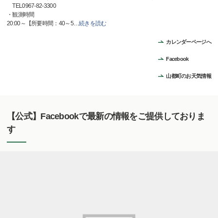
TEL0967-82-3300
・観測時間
20:00～【所要時間：40～5
…
続きを読む
カレンダーページへ
Facebook
山都町のお天気情報
【公式】Facebookで最新の情報をご提供しておりま
す