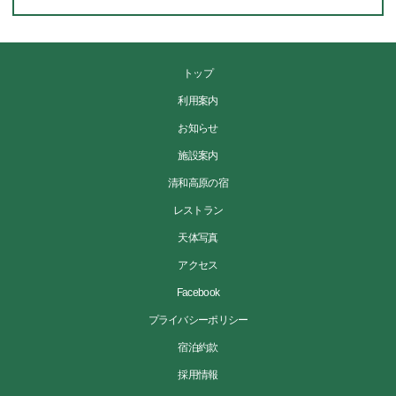
トップ
利用案内
お知らせ
施設案内
清和高原の宿
レストラン
天体写真
アクセス
Facebook
プライバシーポリシー
宿泊約款
採用情報