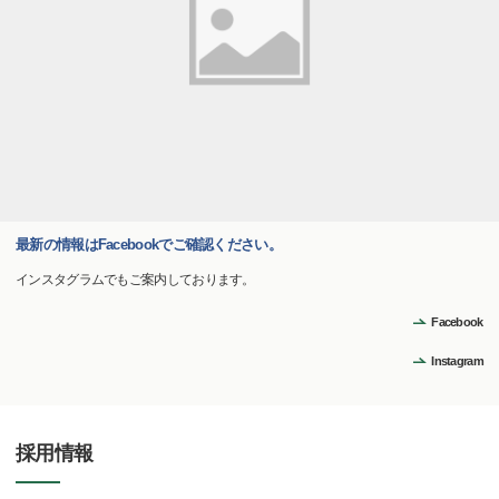
最新の情報はFacebookでご確認ください。
インスタグラムでもご案内しております。
Facebook
Instagram
採用情報