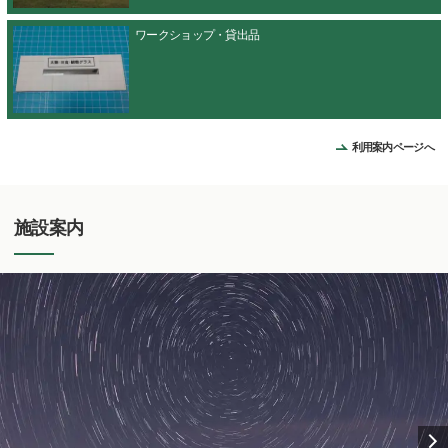
ワークショップ・貸出品
利用案内ページへ
施設案内