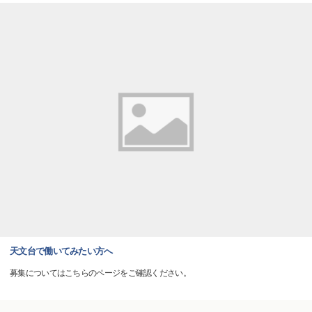
天文台で働いてみたい方へ
募集についてはこちらのページをご確認ください。