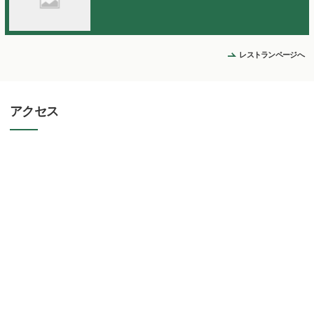
レストランページへ
アクセス