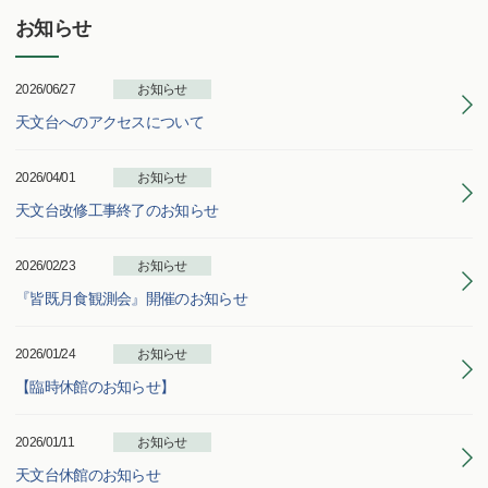
お知らせ
2026/06/27
お知らせ
天文台へのアクセスについて
2026/04/01
お知らせ
天文台改修工事終了のお知らせ
2026/02/23
お知らせ
『皆既月食観測会』開催のお知らせ
2026/01/24
お知らせ
【臨時休館のお知らせ】
2026/01/11
お知らせ
天文台休館のお知らせ