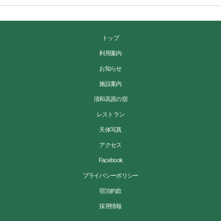
トップ
利用案内
お知らせ
施設案内
清和高原の宿
レストラン
天体写真
アクセス
Facebook
プライバシーポリシー
宿泊約款
採用情報