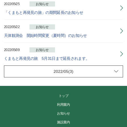
2022/05/25
お知らせ
「くまもと再発見の旅」の期間延長のお知らせ
2022/05/22
お知らせ
天体観測会 開始時間変更（夏時間）のお知らせ
2022/05/09
お知らせ
くまもと再発見の旅 5月31日まで延長されます。
トップ
利用案内
お知らせ
施設案内