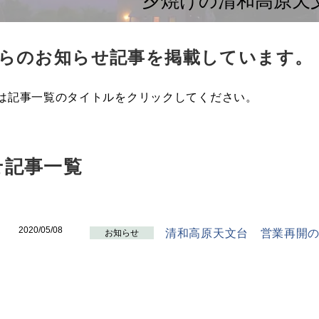
夕焼けの清和高原天
らのお知らせ記事を掲載しています。
は記事一覧のタイトルをクリックしてください。
せ記事一覧
2020/05/08
清和高原天文台 営業再開
お知らせ