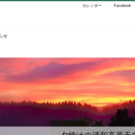
カレンダー
Facebook
らせ