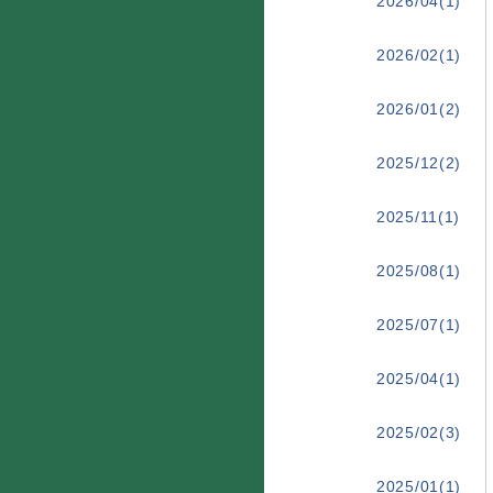
2026/04(1)
2026/02(1)
2026/01(2)
2025/12(2)
2025/11(1)
2025/08(1)
2025/07(1)
2025/04(1)
2025/02(3)
2025/01(1)