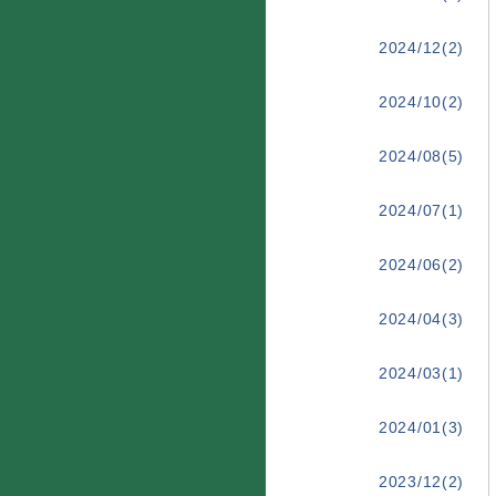
2024/12(2)
2024/10(2)
2024/08(5)
2024/07(1)
2024/06(2)
2024/04(3)
2024/03(1)
2024/01(3)
2023/12(2)