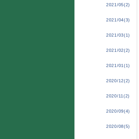
2021/05(2)
2021/04(3)
2021/03(1)
2021/02(2)
2021/01(1)
2020/12(2)
2020/11(2)
2020/09(4)
2020/08(5)