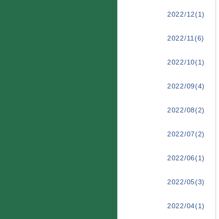
2022/12(1)
2022/11(6)
2022/10(1)
2022/09(4)
2022/08(2)
2022/07(2)
2022/06(1)
2022/05(3)
2022/04(1)