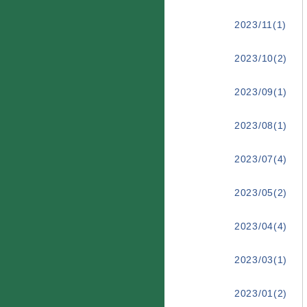
2023/11(1)
2023/10(2)
2023/09(1)
2023/08(1)
2023/07(4)
2023/05(2)
2023/04(4)
2023/03(1)
2023/01(2)