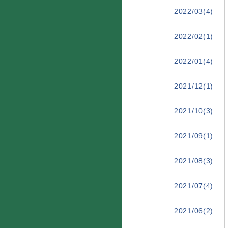
2022/03(4)
2022/02(1)
2022/01(4)
2021/12(1)
2021/10(3)
2021/09(1)
2021/08(3)
2021/07(4)
2021/06(2)