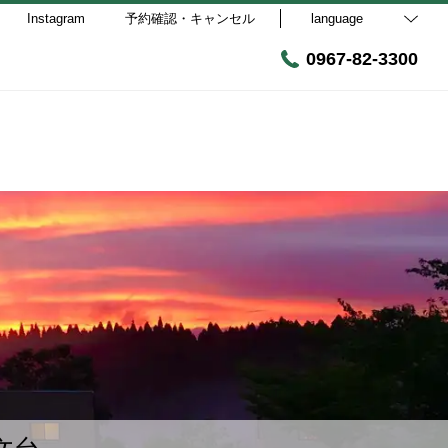
Instagram
予約確認・キャンセル
language
0967-82-3300