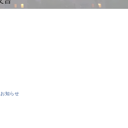
文台
のお知らせ