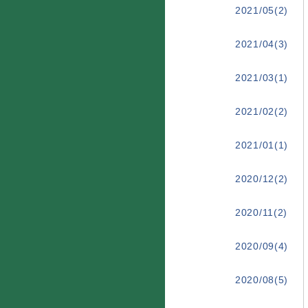
2021/05(2)
2021/04(3)
2021/03(1)
2021/02(2)
2021/01(1)
2020/12(2)
2020/11(2)
2020/09(4)
2020/08(5)