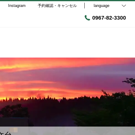
Instagram
予約確認・キャンセル
language
0967-82-3300