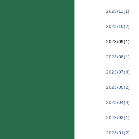
2023/11(1)
2023/10(2)
2023/09(1)
2023/08(1)
2023/07(4)
2023/05(2)
2023/04(4)
2023/03(1)
2023/01(2)