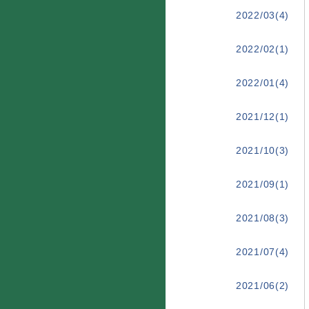
2022/03(4)
2022/02(1)
2022/01(4)
2021/12(1)
2021/10(3)
2021/09(1)
2021/08(3)
2021/07(4)
2021/06(2)