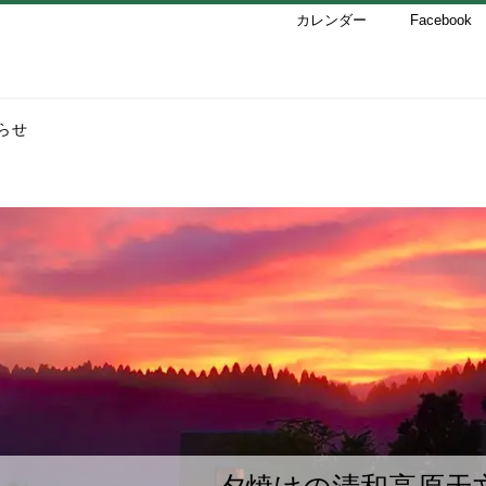
カレンダー
Facebook
らせ