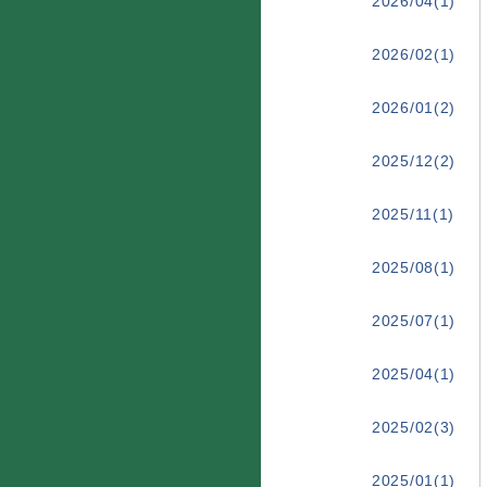
2026/04(1)
2026/02(1)
2026/01(2)
2025/12(2)
2025/11(1)
2025/08(1)
2025/07(1)
2025/04(1)
2025/02(3)
2025/01(1)