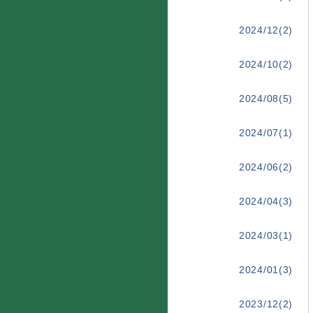
2024/12(2)
2024/10(2)
2024/08(5)
2024/07(1)
2024/06(2)
2024/04(3)
2024/03(1)
2024/01(3)
2023/12(2)