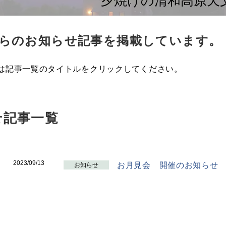
夕焼けの清和高原天
らのお知らせ記事を掲載しています。
は記事一覧のタイトルをクリックしてください。
せ記事一覧
2023/09/13
お月見会 開催のお知らせ
お知らせ