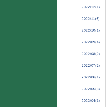
2022/12(1)
2022/11(6)
2022/10(1)
2022/09(4)
2022/08(2)
2022/07(2)
2022/06(1)
2022/05(3)
2022/04(1)