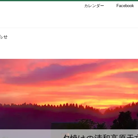
カレンダー
Facebook
らせ