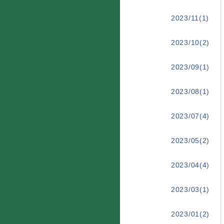
2023/11(1)
2023/10(2)
2023/09(1)
2023/08(1)
2023/07(4)
2023/05(2)
2023/04(4)
2023/03(1)
2023/01(2)