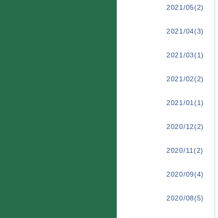
2021/05(2)
2021/04(3)
2021/03(1)
2021/02(2)
2021/01(1)
2020/12(2)
2020/11(2)
2020/09(4)
2020/08(5)