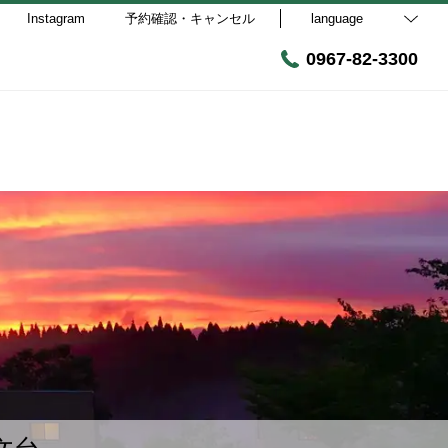
Instagram
予約確認・キャンセル
language
0967-82-3300