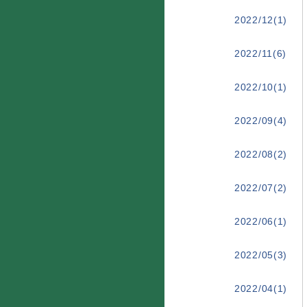
2022/12(1)
2022/11(6)
2022/10(1)
2022/09(4)
2022/08(2)
2022/07(2)
2022/06(1)
2022/05(3)
2022/04(1)