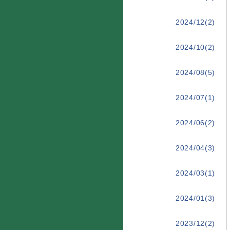
2024/12(2)
2024/10(2)
2024/08(5)
2024/07(1)
2024/06(2)
2024/04(3)
2024/03(1)
2024/01(3)
2023/12(2)