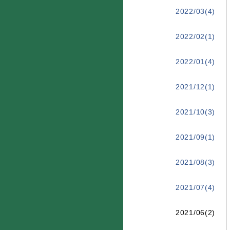
2022/03(4)
2022/02(1)
2022/01(4)
2021/12(1)
2021/10(3)
2021/09(1)
2021/08(3)
2021/07(4)
2021/06(2)