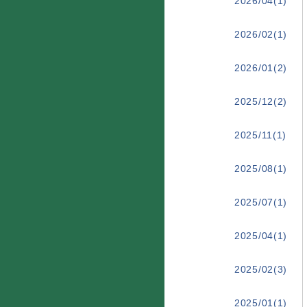
2026/04(1)
2026/02(1)
2026/01(2)
2025/12(2)
2025/11(1)
2025/08(1)
2025/07(1)
2025/04(1)
2025/02(3)
2025/01(1)