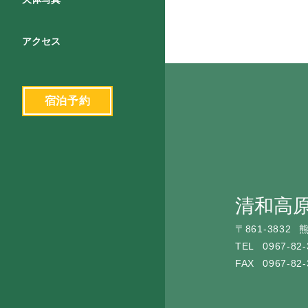
アクセス
宿泊予約
清和高
〒
861-3832
熊
TEL
0967-82-
FAX
0967-82-