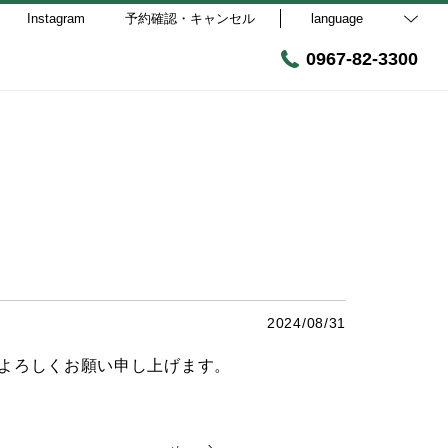
Instagram
予約確認・キャンセル
language
0967-82-3300
2024/08/31
よろしくお願い申し上げます。