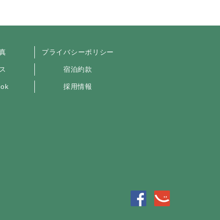
真
プライバシーポリシー
ス
宿泊約款
ook
採用情報