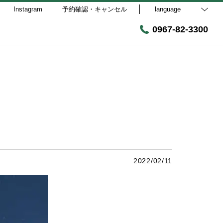
Instagram
予約確認・キャンセル
language
0967-82-3300
2022/02/11