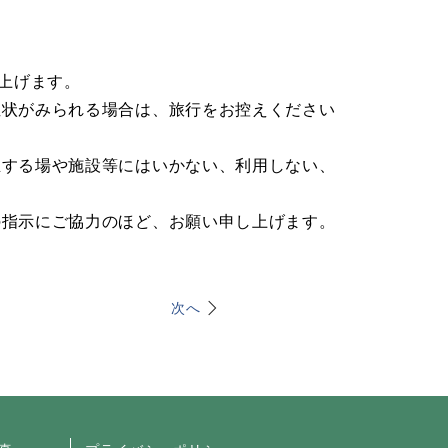
上げます。
症状がみられる場合は、旅行をお控えください
生する場や施設等にはいかない、利用しない、
の指示にご協力のほど、お願い申し上げます。
次へ