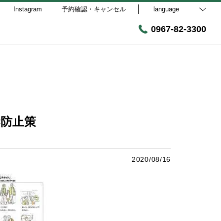
Instagram
予約確認・キャンセル
language
0967-82-3300
染防止策
2020/08/16